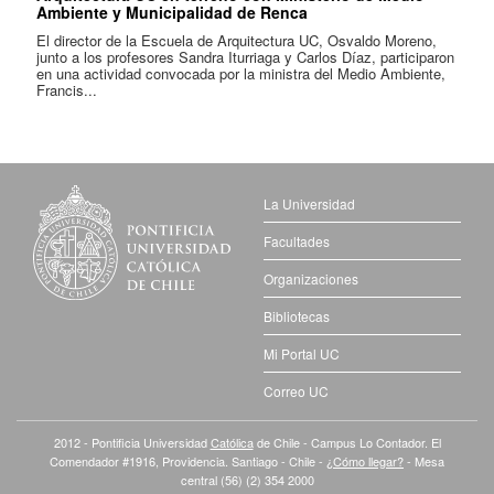
Ambiente y Municipalidad de Renca
El director de la Escuela de Arquitectura UC, Osvaldo Moreno,
junto a los profesores Sandra Iturriaga y Carlos Díaz, participaron
en una actividad convocada por la ministra del Medio Ambiente,
Francis...
La Universidad
Facultades
Organizaciones
Bibliotecas
Mi Portal UC
Correo UC
2012 - Pontificia Universidad
Católica
de Chile - Campus Lo Contador. El
Comendador #1916, Providencia. Santiago - Chile -
¿Cómo llegar?
- Mesa
central (56) (2) 354 2000