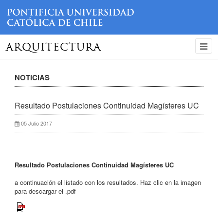
ARQUITECTURA
NOTICIAS
Resultado Postulaciones Continuidad Magísteres UC
05 Julio 2017
Resultado Postulaciones Continuidad Magísteres UC
a continuación el listado con los resultados. Haz clic en la imagen
para descargar el .pdf