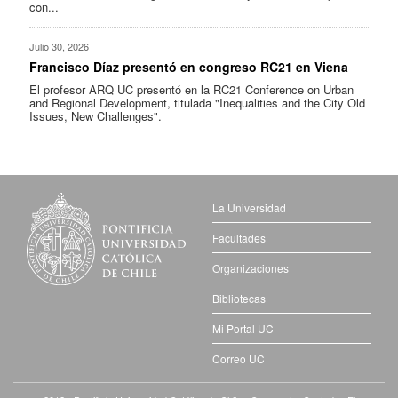
con...
Julio 30, 2026
Francisco Díaz presentó en congreso RC21 en Viena
El profesor ARQ UC presentó en la RC21 Conference on Urban
and Regional Development, titulada "Inequalities and the City Old
Issues, New Challenges".
La Universidad
Facultades
Organizaciones
Bibliotecas
Mi Portal UC
Correo UC