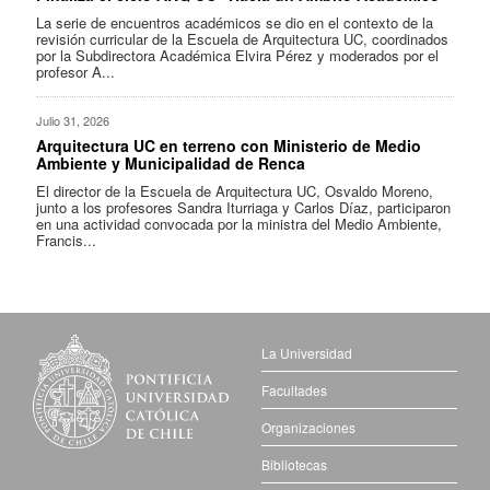
La serie de encuentros académicos se dio en el contexto de la
revisión curricular de la Escuela de Arquitectura UC, coordinados
por la Subdirectora Académica Elvira Pérez y moderados por el
profesor A...
Julio 31, 2026
Arquitectura UC en terreno con Ministerio de Medio
Ambiente y Municipalidad de Renca
El director de la Escuela de Arquitectura UC, Osvaldo Moreno,
junto a los profesores Sandra Iturriaga y Carlos Díaz, participaron
en una actividad convocada por la ministra del Medio Ambiente,
Francis...
La Universidad
Facultades
Organizaciones
Bibliotecas