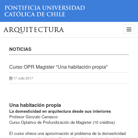
ARQUITECTURA
NOTICIAS
Curso OPR Magister "Una habitación propia"
17 Julio 2017
Una habitación propia
La domesticidad en arquitectura desde sus interiores
Profesor Gonzalo Carrasco
Curso Optativo de Profundización de Magister (10 créditos)
El curso ofrece una aproximación al problema de la domesticidad