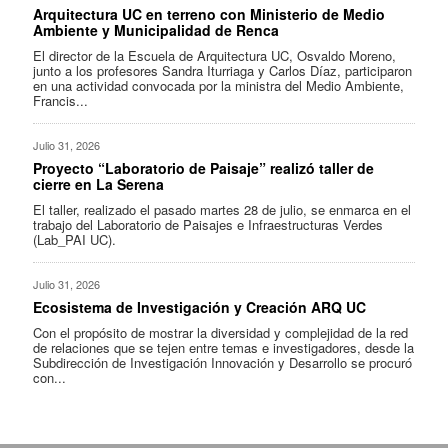
Arquitectura UC en terreno con Ministerio de Medio
Ambiente y Municipalidad de Renca
El director de la Escuela de Arquitectura UC, Osvaldo Moreno,
junto a los profesores Sandra Iturriaga y Carlos Díaz, participaron
en una actividad convocada por la ministra del Medio Ambiente,
Francis...
Julio 31, 2026
Proyecto “Laboratorio de Paisaje” realizó taller de
cierre en La Serena
El taller, realizado el pasado martes 28 de julio, se enmarca en el
trabajo del Laboratorio de Paisajes e Infraestructuras Verdes
(Lab_PAI UC).
Julio 31, 2026
Ecosistema de Investigación y Creación ARQ UC
Con el propósito de mostrar la diversidad y complejidad de la red
de relaciones que se tejen entre temas e investigadores, desde la
Subdirección de Investigación Innovación y Desarrollo se procuró
con...