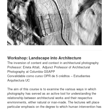
Workshop: Landscape into Architecture
The inversion of content and context in architectural photography
Professor: Erieta Attali, Adjunct Professor of Architectural
Photography at Columbia GSAPP
Convalidable como curso OPR de 5 créditos – Estudiantes
Arquitectura UC
The aim of this course is to examine the various ways in which
photography has served as an active tool for understanding the
relationship between architectural works and their respective
environments, either natural or man-made. The lectures will place
particular emphasis on the degree to which human intervention has