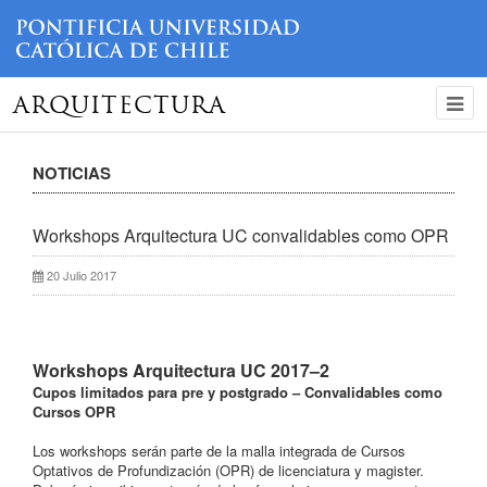
ARQUITECTURA
NOTICIAS
Workshops Arquitectura UC convalidables como OPR
20 Julio 2017
Workshops Arquitectura UC 2017–2
Cupos limitados para pre y postgrado – Convalidables como
Cursos OPR
Los workshops serán parte de la malla integrada de Cursos
Optativos de Profundización (OPR) de licenciatura y magister.