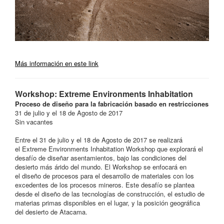
Más información en este link
Workshop: Extreme Environments Inhabitation
Proceso de diseño para la fabricación basado en restricciones
31 de julio y el 18 de Agosto de 2017
Sin vacantes
Entre el 31 de julio y el 18 de Agosto de 2017 se realizará
el Extreme Environments Inhabitation Workshop que explorará el
desafío de diseñar asentamientos, bajo las condiciones del
desierto más árido del mundo. El Workshop se enfocará en
el diseño de procesos para el desarrollo de materiales con los
excedentes de los procesos mineros. Este desafío se plantea
desde el diseño de las tecnologías de construcción, el estudio de
materias primas disponibles en el lugar, y la posición geográfica
del desierto de Atacama.