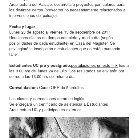
Arquitectura del Paisaje, desarrollará proyectos particulares para
los distintos cerros (proyectos no necesariamente relacionados a
intervenciones del paisaje).
Fecha y lugar_
Lunes 28 de agosto al viernes 15 de septiembre de 2017.
Reuniones diarias de tiempo completo y medio día (según
posibilidades de cada estudiante) en Casa del Magister. Se
privilegiará la inscripción a estudiantes que no estén cursando
taller.
Estudiantes UC pre y postgrado:
postulaciones en este link
hasta
las 8.00 am del lunes 24 de julio. Los resultados se enviarán por
correo a las 13.00 hrs del mismo día.
Convalidación:
Curso OPR de 5 créditos
Las clases y correcciones serán en inglés.
Se entregará un certificado de asistencia a Estudiantes
Arquitectura UC y participantes externos.