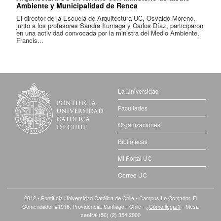
Ambiente y Municipalidad de Renca
El director de la Escuela de Arquitectura UC, Osvaldo Moreno,
junto a los profesores Sandra Iturriaga y Carlos Díaz, participaron
en una actividad convocada por la ministra del Medio Ambiente,
Francis...
La Universidad
Facultades
Organizaciones
Bibliotecas
Mi Portal UC
Correo UC
2012 - Pontificia Universidad
Católica
de Chile - Campus Lo Contador. El
Comendador #1916, Providencia. Santiago - Chile -
¿Cómo llegar?
- Mesa
central (56) (2) 354 2000