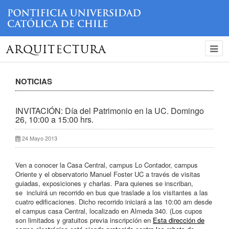
ARQUITECTURA
NOTICIAS
INVITACIÓN: Día del Patrimonio en la UC. Domingo
26, 10:00 a 15:00 hrs.
24 Mayo 2013
Ven a conocer la Casa Central, campus Lo Contador, campus
Oriente y el observatorio Manuel Foster UC a través de visitas
guiadas, exposiciones y charlas. Para quienes se inscriban,
se incluirá un recorrido en bus que traslade a los visitantes a las
cuatro edificaciones. Dicho recorrido iniciará a las 10:00 am desde
el campus casa Central, localizado en Almeda 340. (Los cupos
son limitados y gratuitos previa inscripción en
Esta dirección de