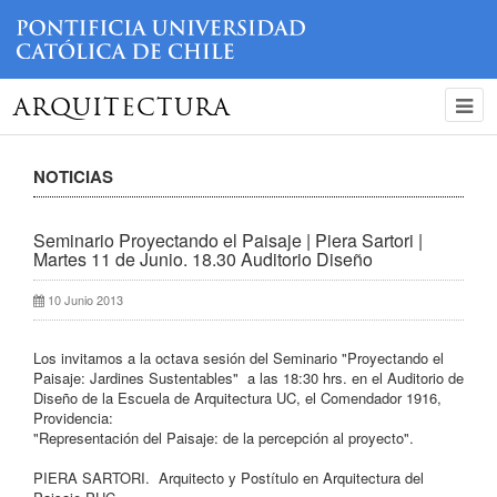
ARQUITECTURA
NOTICIAS
Seminario Proyectando el Paisaje | Piera Sartori |
Martes 11 de Junio. 18.30 Auditorio Diseño
10 Junio 2013
Los invitamos a la octava sesión del Seminario "Proyectando el
Paisaje: Jardines Sustentables" a las 18:30 hrs. en el Auditorio de
Diseño de la Escuela de Arquitectura UC, el Comendador 1916,
Providencia:
"Representación del Paisaje: de la percepción al proyecto".
PIERA SARTORI. Arquitecto y Postítulo en Arquitectura del