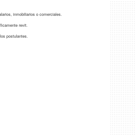
arios, inmobiliarios o comerciales.
ficamente revit.
los postulantes.