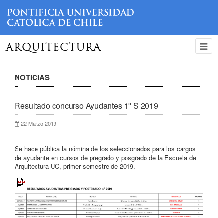
ARQUITECTURA
NOTICIAS
Resultado concurso Ayudantes 1º S 2019
22 Marzo 2019
Se hace pública la nómina de los seleccionados para los cargos
de ayudante en cursos de pregrado y posgrado de la Escuela de
Arquitectura UC, primer semestre de 2019.