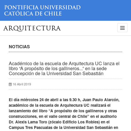
ARQUITECTURA
NOTICIAS
Académico de la escuela de Arquitectura UC lanza el
libro “A propósito de los gallineros...” en la sede
Concepción de la Universidad San Sebastián
16 Abril 2019
El día miércoles 24 de abril a las 9.30 h, Juan Paulo Alarcón,
académico de la escuela de Arquitectura UC realizará el
lanzamiento del libro “A propósito de los gallineros y otras
construcciones, en el valle central de Chile” en el auditorio
Dr. Alexis Lama Toro (zócalo Edificio Los Robles) en el
Campus Tres Pascualas de la Universidad San Sebastián en