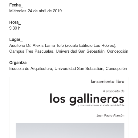
Fecha_
Miércoles 24 de abril de 2019
Hora_
9:30 h
Lugar_
Auditorio Dr. Alexis Lama Toro (zócalo Edificio Los Robles),
Campus Tres Pascualas, Universidad San Sebastián, Concepción
Organiza_
Escuela de Arquitectura, Universidad San Sebastián, Concepción