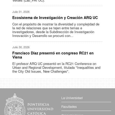
Verdes (Lab_PAI UC).
Julio 31, 2026
Ecosistema de Investigación y Creación ARQ UC
Con el propósito de mostrar la diversidad y complejidad de
la red de relaciones que se tejen entre temas e
investigadores, desde la Subdirección de Investigación
Innovación y Desarrollo se procuró con...
Julio 30, 2026
Francisco Díaz presentó en congreso RC21 en
Viena
El profesor ARQ UC presentó en la RC21 Conference on
Urban and Regional Development, titulada "Inequalities and
the City Old Issues, New Challenges".
La Universidad
Facultades