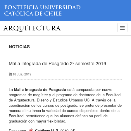
ARQUITECTURA
NOTICIAS
Malla Integrada de Posgrado 2º semestre 2019
18 Julio 2019
La
Malla Integrada de Posgrado
está compuesta por nueve
programas de magíster y el programa de doctorado de la Facultad
de Arquitectura, Diseño y Estudios Urbanos UC. A través de la
coordinación de los cursos de postgrado, se pretende presentar de
manera simultánea la variedad de cursos disponibles dentro de la
Facultad, permitiendo que los alumnos definan su perfil de
graduación con mayor flexibilidad.
Descargar
Catálogo MIP_2019_2S