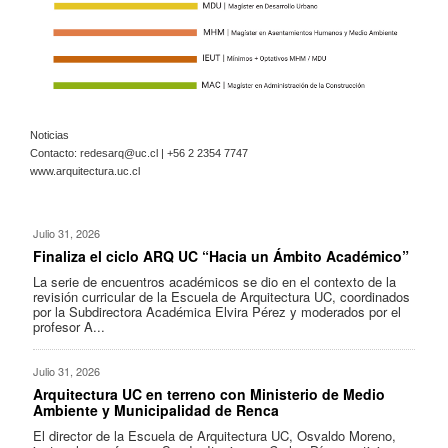
Noticias
Contacto:
redesarq@uc.cl
| +56 2 2354 7747
www.arquitectura.uc.cl
Julio 31, 2026
Finaliza el ciclo ARQ UC “Hacia un Ámbito Académico”
La serie de encuentros académicos se dio en el contexto de la
revisión curricular de la Escuela de Arquitectura UC, coordinados
por la Subdirectora Académica Elvira Pérez y moderados por el
profesor A...
Julio 31, 2026
Arquitectura UC en terreno con Ministerio de Medio
Ambiente y Municipalidad de Renca
El director de la Escuela de Arquitectura UC, Osvaldo Moreno,