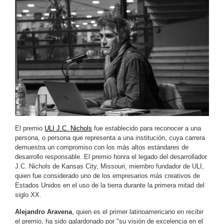
El premio
ULI J.C. Nichols
fue establecido para reconocer a una
persona, o persona que representa a una institución, cuya carrera
demuestra un compromiso con los más altos estándares de
desarrollo responsable.
El premio honra el legado del desarrollador
J.C. Nichols de Kansas City, Missouri, miembro fundador de ULI,
quien fue considerado uno de los empresarios más creativos de
Estados Unidos en el uso de la tierra durante la primera mitad del
siglo XX.
Alejandro Aravena
, quien es el primer latinoamericano en recibir
el premio, ha sido galardonado por "su visión de excelencia en el