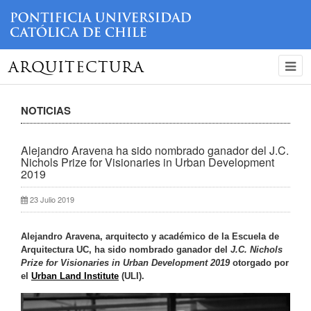
ARQUITECTURA
NOTICIAS
Alejandro Aravena ha sido nombrado ganador del J.C.
Nichols Prize for Visionaries in Urban Development
2019
23 Julio 2019
Alejandro Aravena, arquitecto y académico de la Escuela de
Arquitectura UC, ha sido nombrado ganador del
J.C. Nichols
Prize for Visionaries in Urban Development 2019
otorgado por
el
Urban Land Institute
(ULI).