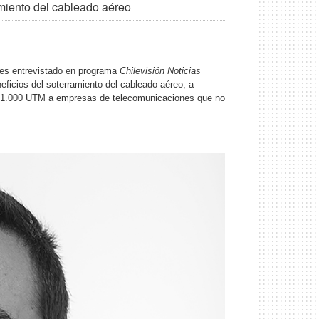
miento del cableado aéreo
 es entrevistado en programa
Chilevisión Noticias
ficios del soterramiento del cableado aéreo, a
a 1.000 UTM a empresas de telecomunicaciones que no