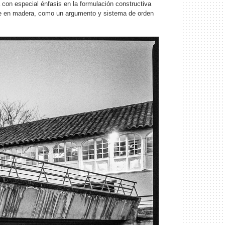
a con especial énfasis en la formulación constructiva
ente en madera, como un argumento y sistema de orden