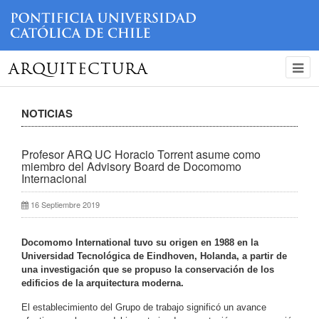
ARQUITECTURA
NOTICIAS
Profesor ARQ UC Horacio Torrent asume como
miembro del Advisory Board de Docomomo
Internacional
16 Septiembre 2019
Docomomo International tuvo su origen en 1988 en la
Universidad Tecnológica de Eindhoven, Holanda, a partir de
una investigación que se propuso la conservación de los
edificios de la arquitectura moderna.
El establecimiento del Grupo de trabajo significó un avance