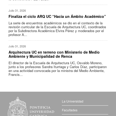
Julio 31, 2026
Finaliza el ciclo ARQ UC “Hacia un Ámbito Académico”
La serie de encuentros académicos se dio en el contexto de la
revisión curricular de la Escuela de Arquitectura UC, coordinados
por la Subdirectora Académica Elvira Pérez y moderados por el
profesor A...
Julio 31, 2026
Arquitectura UC en terreno con Ministerio de Medio
Ambiente y Municipalidad de Renca
El director de la Escuela de Arquitectura UC, Osvaldo Moreno,
junto a los profesores Sandra Iturriaga y Carlos Díaz, participaron
en una actividad convocada por la ministra del Medio Ambiente,
Francis...
La Universidad
Facultades