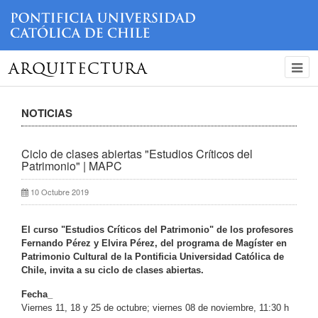
ARQUITECTURA
NOTICIAS
Ciclo de clases abiertas "Estudios Críticos del
Patrimonio" | MAPC
10 Octubre 2019
El curso "Estudios Críticos del Patrimonio" de los profesores
Fernando Pérez y Elvira Pérez, del programa de Magíster en
Patrimonio Cultural de la Pontificia Universidad Católica de
Chile, invita a su ciclo de clases abiertas.
Fecha_
Viernes 11, 18 y 25 de octubre; viernes 08 de noviembre, 11:30 h