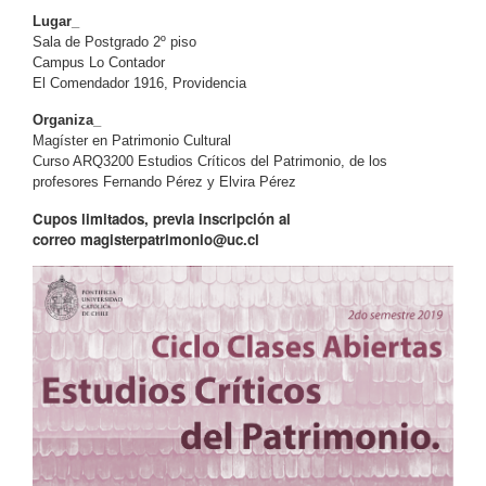
Lugar_
Sala de Postgrado 2º piso
Campus Lo Contador
El Comendador 1916, Providencia
Organiza_
Magíster en Patrimonio Cultural
Curso ARQ3200 Estudios Críticos del Patrimonio, de los
profesores Fernando Pérez y Elvira Pérez
Cupos limitados, previa inscripción al
correo
magisterpatrimonio@uc.cl