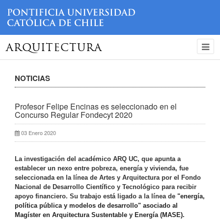
ARQUITECTURA
NOTICIAS
Profesor Felipe Encinas es seleccionado en el
Concurso Regular Fondecyt 2020
03 Enero 2020
La investigación del académico ARQ UC, que apunta a
establecer un nexo entre pobreza, energía y vivienda, fue
seleccionada en la línea de Artes y Arquitectura
por el Fondo
Nacional de Desarrollo Científico y Tecnológico para recibir
apoyo financiero. Su trabajo está ligado a la línea de
"energía,
política pública y modelos de desarrollo" asociado al
Magíster en Arquitectura Sustentable y Energía (MASE).