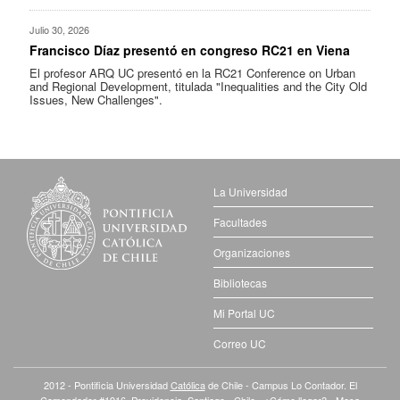
Julio 30, 2026
Francisco Díaz presentó en congreso RC21 en Viena
El profesor ARQ UC presentó en la RC21 Conference on Urban
and Regional Development, titulada "Inequalities and the City Old
Issues, New Challenges".
La Universidad
Facultades
Organizaciones
Bibliotecas
Mi Portal UC
Correo UC
2012 - Pontificia Universidad
Católica
de Chile - Campus Lo Contador. El