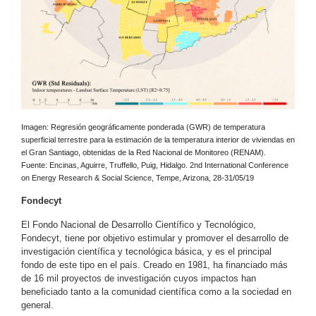
Imagen: Regresión geográficamente ponderada (GWR) de temperatura
superficial terrestre para la estimación de la temperatura interior de viviendas en
el Gran Santiago, obtenidas de la Red Nacional de Monitoreo (RENAM).
Fuente: Encinas, Aguirre, Truffello, Puig, Hidalgo. 2nd International Conference
on Energy Research & Social Science, Tempe, Arizona, 28-31/05/19
Fondecyt
El Fondo Nacional de Desarrollo Científico y Tecnológico,
Fondecyt, tiene por objetivo estimular y promover el desarrollo de
investigación científica y tecnológica básica, y es el principal
fondo de este tipo en el país. Creado en 1981, ha financiado más
de 16 mil proyectos de investigación cuyos impactos han
beneficiado tanto a la comunidad científica como a la sociedad en
general.