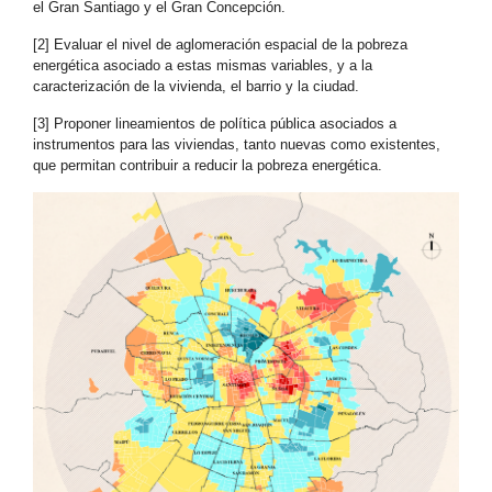
el Gran Santiago y el Gran Concepción.
[2] Evaluar el nivel de aglomeración espacial de la pobreza
energética asociado a estas mismas variables, y a la
caracterización de la vivienda, el barrio y la ciudad.
[3] Proponer lineamientos de política pública asociados a
instrumentos para las viviendas, tanto nuevas como existentes,
que permitan contribuir a reducir la pobreza energética.