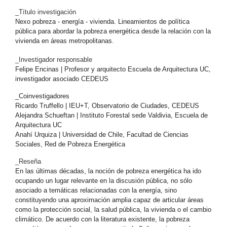
_Título investigación
Nexo pobreza - energía - vivienda. Lineamientos de política
pública para abordar la pobreza energética desde la relación con la
vivienda en áreas metropolitanas.
_Investigador responsable
Felipe Encinas | Profesor y arquitecto Escuela de Arquitectura UC,
investigador asociado CEDEUS
_Coinvestigadores
Ricardo Truffello | IEU+T, Observatorio de Ciudades, CEDEUS
Alejandra Schueftan | Instituto Forestal sede Valdivia, Escuela de
Arquitectura UC
Anahí Urquiza | Universidad de Chile, Facultad de Ciencias
Sociales, Red de Pobreza Energética
_Reseña
En las últimas décadas, la noción de pobreza energética ha ido
ocupando un lugar relevante en la discusión pública, no sólo
asociado a temáticas relacionadas con la energía, sino
constituyendo una aproximación amplia capaz de articular áreas
como la protección social, la salud pública, la vivienda o el cambio
climático. De acuerdo con la literatura existente, la pobreza