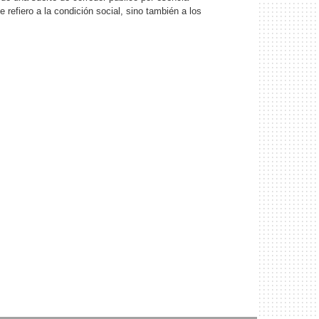
refiero a la condición social, sino también a los