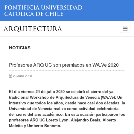
ARQUITECTURA
NOTICIAS
Profesores ARQ UC son premiados en WA.Ve 2020
28 Julio 2020
El día viernes 24 de julio 2020 se celebró el cierre del ya
tradicional Workshop de Arquitectura de Venecia (WA.Ve): Un
intensivo que todos los años, desde hace casi dos décadas, la
Universidad de Venecia realiza como actividad celebratoria
del cierre del año académico. En esta ocasión participaron los
profesores ARQ UC Loreto Lyon, Alejandro Beals, Alberto
Moletto y Umberto Bonomo.