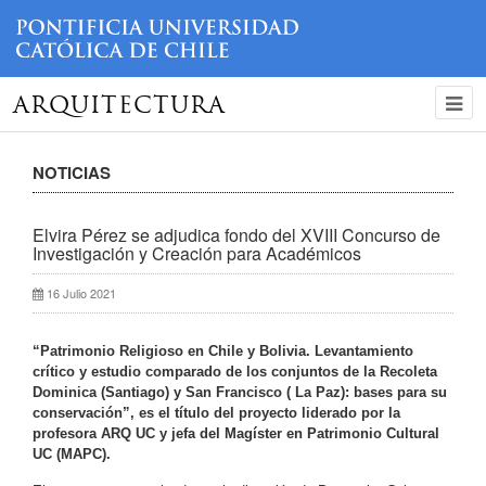
ARQUITECTURA
NOTICIAS
Elvira Pérez se adjudica fondo del XVIII Concurso de
Investigación y Creación para Académicos
16 Julio 2021
“Patrimonio Religioso en Chile y Bolivia. Levantamiento
crítico y estudio comparado de los conjuntos de la Recoleta
Dominica (Santiago) y San Francisco ( La Paz): bases para su
conservación”, es el título del proyecto liderado por la
profesora ARQ UC y jefa del Magíster en Patrimonio Cultural
UC (MAPC).