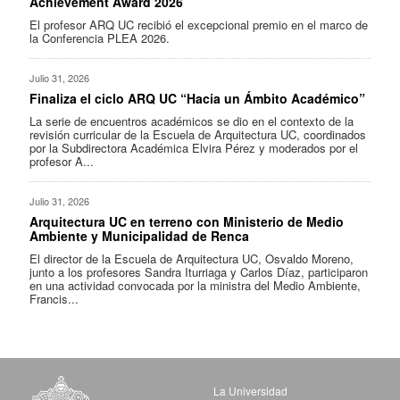
Achievement Award 2026
El profesor ARQ UC recibió el excepcional premio en el marco de
la Conferencia PLEA 2026.
Julio 31, 2026
Finaliza el ciclo ARQ UC “Hacia un Ámbito Académico”
La serie de encuentros académicos se dio en el contexto de la
revisión curricular de la Escuela de Arquitectura UC, coordinados
por la Subdirectora Académica Elvira Pérez y moderados por el
profesor A...
Julio 31, 2026
Arquitectura UC en terreno con Ministerio de Medio
Ambiente y Municipalidad de Renca
El director de la Escuela de Arquitectura UC, Osvaldo Moreno,
junto a los profesores Sandra Iturriaga y Carlos Díaz, participaron
en una actividad convocada por la ministra del Medio Ambiente,
Francis...
La Universidad