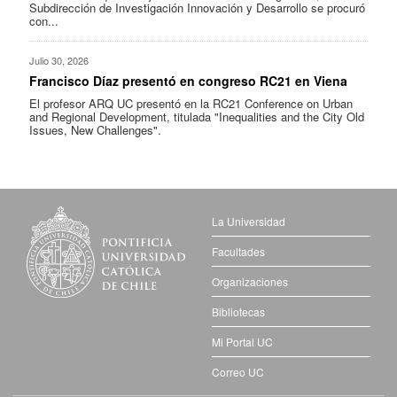
Subdirección de Investigación Innovación y Desarrollo se procuró
con...
Julio 30, 2026
Francisco Díaz presentó en congreso RC21 en Viena
El profesor ARQ UC presentó en la RC21 Conference on Urban
and Regional Development, titulada "Inequalities and the City Old
Issues, New Challenges".
La Universidad
Facultades
Organizaciones
Bibliotecas
Mi Portal UC
Correo UC