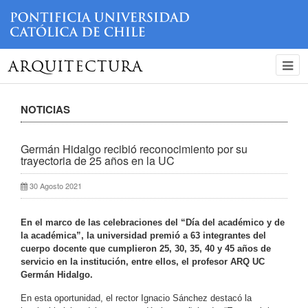
ARQUITECTURA
NOTICIAS
Germán Hidalgo recibió reconocimiento por su
trayectoria de 25 años en la UC
30 Agosto 2021
En el marco de las celebraciones del “Día del académico y de
la académica”, la universidad premió a 63 integrantes del
cuerpo docente que cumplieron 25, 30, 35, 40 y 45 años de
servicio en la institución, entre ellos, el profesor ARQ UC
Germán Hidalgo.
En esta oportunidad, el rector Ignacio Sánchez destacó la