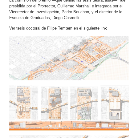
La comisión del premio —que definió las tesis destacadas—, fue
presidida por el Prorrector, Guillermo Marshall e integrada por el
Vicerrector de Investigación, Pedro Bouchon, y el director de la
Escuela de Graduados, Diego Cosmelli.
Ver tesis doctoral de Filipe Temtem en el siguiente
link