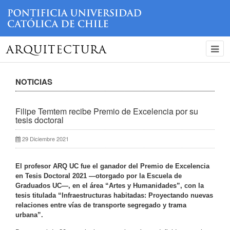
ARQUITECTURA
NOTICIAS
Filipe Temtem recibe Premio de Excelencia por su
tesis doctoral
29 Diciembre 2021
El profesor ARQ UC fue el ganador del Premio de Excelencia
en Tesis Doctoral 2021 —otorgado por la Escuela de
Graduados UC—, en el área “Artes y Humanidades”, con la
tesis titulada “Infraestructuras habitadas: Proyectando nuevas
relaciones entre vías de transporte segregado y trama
urbana”.