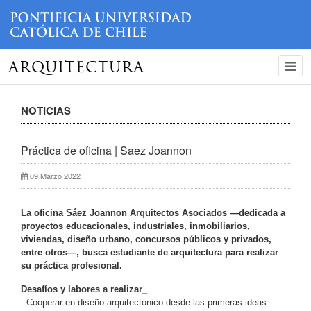
ARQUITECTURA
NOTICIAS
Práctica de oficina | Saez Joannon
09 Marzo 2022
La oficina Sáez Joannon Arquitectos Asociados —dedicada a
proyectos educacionales, industriales, inmobiliarios,
viviendas, diseño urbano, concursos públicos y privados,
entre otros—, busca estudiante de arquitectura para realizar
su práctica profesional.
Desafíos y labores a realizar_
- Cooperar en diseño arquitectónico desde las primeras ideas