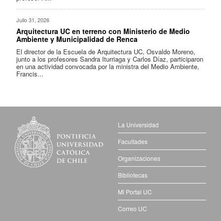
Julio 31, 2026
Arquitectura UC en terreno con Ministerio de Medio
Ambiente y Municipalidad de Renca
El director de la Escuela de Arquitectura UC, Osvaldo Moreno,
junto a los profesores Sandra Iturriaga y Carlos Díaz, participaron
en una actividad convocada por la ministra del Medio Ambiente,
Francis...
La Universidad
Facultades
Organizaciones
Bibliotecas
Mi Portal UC
Correo UC