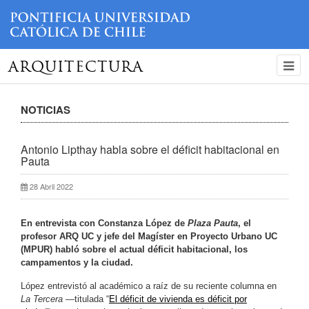
ARQUITECTURA
NOTICIAS
Antonio Lipthay habla sobre el déficit habitacional en
Pauta
28 Abril 2022
En entrevista con Constanza López de
Plaza Pauta
, el
profesor ARQ UC y jefe del Magíster en Proyecto Urbano UC
(MPUR) habló sobre el actual déficit habitacional, los
campamentos y la ciudad.
López entrevistó al académico a raíz de su reciente columna en
La Tercera
—titulada “
El déficit de vivienda es déficit por