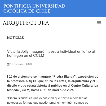
ARQUITECTURA
NOTICIAS
Victoria Jolly inauguró muestra individual en torno al
hormigón en el CCLM
15 Diciembre 2023
l 15 de diciembre se inauguró “Piedra Blanda”, exposición de
la profesora ARQ UC que cruza las artes, la arquitectura y el
diseño y que estará abierta al público en el Centro Cultural La
Moneda (CCLM) hasta el 31 de marzo de 2024.
“Piedra Blanda” es una exposición que “invita a percibir las
novedosas formas que puede tomar el hormigón cuando es