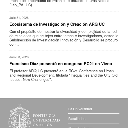
trabajo del Laboratorio de Paisajes e Infraestructuras Verdes
(Lab_PAI UC).
Julio 31, 2026
Ecosistema de Investigación y Creación ARQ UC
Con el propósito de mostrar la diversidad y complejidad de la red
de relaciones que se tejen entre temas e investigadores, desde la
Subdirección de Investigación Innovación y Desarrollo se procuró
con...
Julio 30, 2026
Francisco Díaz presentó en congreso RC21 en Viena
El profesor ARQ UC presentó en la RC21 Conference on Urban
and Regional Development, titulada "Inequalities and the City Old
Issues, New Challenges".
La Universidad
Facultades