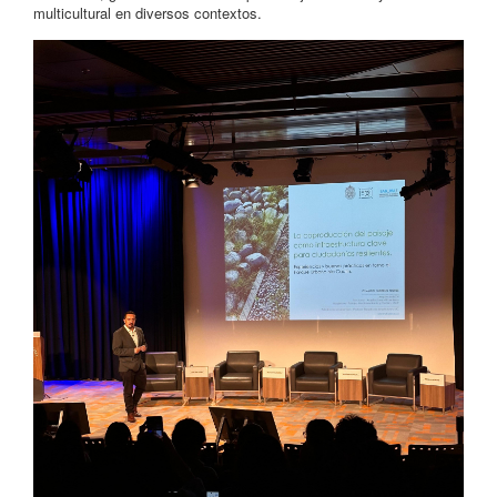
multicultural en diversos contextos.