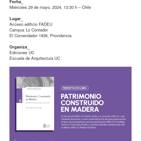
Fecha_
Miércoles 29 de mayo, 2024, 13:30 h – Chile
Lugar_
Acceso edificio FADEU
Campus Lo Contador
El Comendador 1936, Providencia
Organiza_
Ediciones UC
Escuela de Arquitectura UC