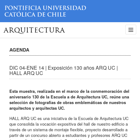
ARQUITECTURA
AGENDA
DIC 04-ENE 14 | Exposición 130 años ARQ UC |
HALL ARQ UC
Esta muestra, realizada en el marco de la conmemoración del
aniversario 130 de la Escuela a de Arquitectura UC, reúne una
selección de fotografías de obras emblemáticas de nuestros
arquitectos y arquitectas UC.
HALL ARQ UC es una iniciativa de la Escuela de Arquitectura UC
que consolida la vocación expositiva del hall de nuestro edificio a
través de un sistema de montaje flexible, proyecto desarrollado a
partir de un concurso abierto a estudiantes y profesores ARQ UC