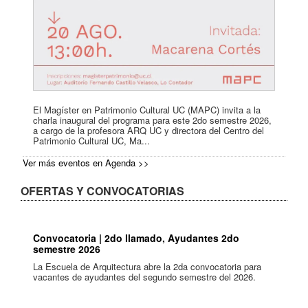
El Magíster en Patrimonio Cultural UC (MAPC) invita a la
charla inaugural del programa para este 2do semestre 2026,
a cargo de la profesora ARQ UC y directora del Centro del
Patrimonio Cultural UC, Ma...
Ver más eventos en Agenda >>
OFERTAS Y CONVOCATORIAS
Convocatoria | 2do llamado, Ayudantes 2do
semestre 2026
La Escuela de Arquitectura abre la 2da convocatoria para
vacantes de ayudantes del segundo semestre del 2026.