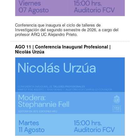
Conferencia que inaugura el ciclo de talleres de
Investigación del segundo semestre de 2026, a cargo del
profesor ARQ UC Alejandro Prieto.
AGO 11 | Conferencia Inaugural Profesional |
Nicolás Urzúa