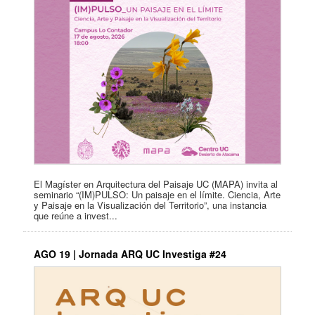
El Magíster en Arquitectura del Paisaje UC (MAPA) invita al
seminario “(IM)PULSO: Un paisaje en el límite. Ciencia, Arte
y Paisaje en la Visualización del Territorio”, una instancia
que reúne a invest...
AGO 19 | Jornada ARQ UC Investiga #24