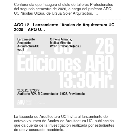
Conferencia que inaugura el ciclo de talleres Profesionales
del segundo semestre de 2026, a cargo del profesor ARQ
UC Nicolás Urzúa, de Urzúa Soler Arquitectos. ...
AGO 12 | Lanzamiento “Anales de Arquitectura UC
2025”| ARQ U…
La Escuela de Arquitectura UC invita al lanzamiento del
octavo volumen de Anales de Arquitectura UC, publicación
que da cuenta de la investigación realizada por estudiantes
de pre y posgrado, académic...