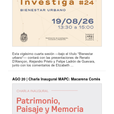
Esta vigésimo cuarta sesión —bajo el título "Bienestar
urbano"— contará con las presentaciones de Renato
D’Alençon, Alejandro Prieto y Felipe Ladrón de Guevara,
junto con los comentarios de Elizabeth ...
AGO 20 | Charla Inaugural MAPC: Macarena Cortés