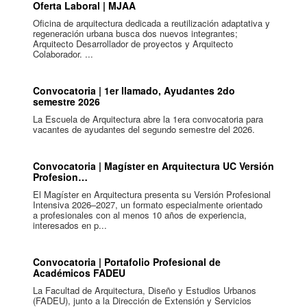
Oferta Laboral | MJAA
Oficina de arquitectura dedicada a reutilización adaptativa y
regeneración urbana busca dos nuevos integrantes;
Arquitecto Desarrollador de proyectos y Arquitecto
Colaborador. ...
Convocatoria | 1er llamado, Ayudantes 2do
semestre 2026
La Escuela de Arquitectura abre la 1era convocatoria para
vacantes de ayudantes del segundo semestre del 2026.
Convocatoria | Magíster en Arquitectura UC Versión
Profesion…
El Magíster en Arquitectura presenta su Versión Profesional
Intensiva 2026–2027, un formato especialmente orientado
a profesionales con al menos 10 años de experiencia,
interesados en p...
Convocatoria | Portafolio Profesional de
Académicos FADEU
La Facultad de Arquitectura, Diseño y Estudios Urbanos
(FADEU), junto a la Dirección de Extensión y Servicios