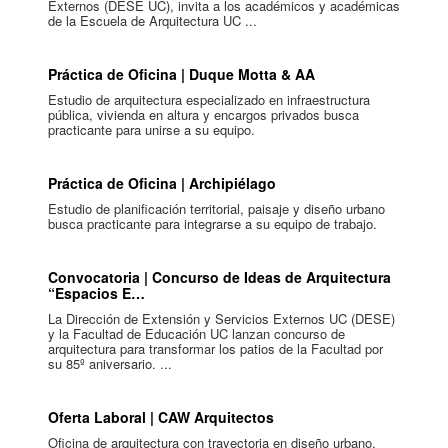
Externos (DESE UC), invita a los académicos y académicas
de la Escuela de Arquitectura UC ...
Práctica de Oficina | Duque Motta & AA
Estudio de arquitectura especializado en infraestructura
pública, vivienda en altura y encargos privados busca
practicante para unirse a su equipo.
Práctica de Oficina | Archipiélago
Estudio de planificación territorial, paisaje y diseño urbano
busca practicante para integrarse a su equipo de trabajo.
Convocatoria | Concurso de Ideas de Arquitectura
“Espacios E…
La Dirección de Extensión y Servicios Externos UC (DESE)
y la Facultad de Educación UC lanzan concurso de
arquitectura para transformar los patios de la Facultad por
su 85º aniversario. ...
Oferta Laboral | CAW Arquitectos
Oficina de arquitectura con trayectoria en diseño urbano,