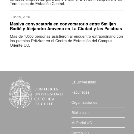
Terminales de Estación Central.
Julio 25, 2026
Masiva convocatoria en conversatorio entre Smiljan
Radić y Alejandro Aravena en La Ciudad y las Palabras
Más de 1.000 personas asistieron al encuentro extraordinario con
los premios Pritzker en el Centro de Extensión del Campus
Oriente UC.
La Universidad
Facultades
Organizaciones
Bibliotecas
Mi Portal UC
Correo UC