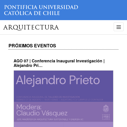
ARQUITECTURA
PRÓXIMOS EVENTOS
AGO 07 | Conferencia Inaugural Investigación |
Alejandro Pri…