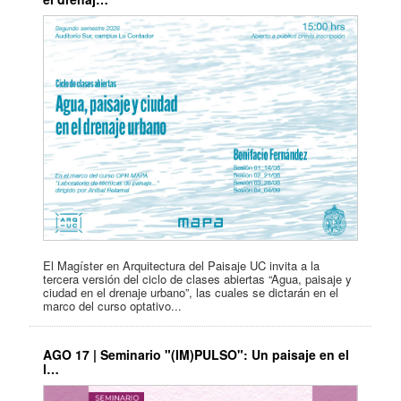
El Magíster en Arquitectura del Paisaje UC invita a la
tercera versión del ciclo de clases abiertas “Agua, paisaje y
ciudad en el drenaje urbano”, las cuales se dictarán en el
marco del curso optativo...
AGO 17 | Seminario "(IM)PULSO": Un paisaje en el
l…