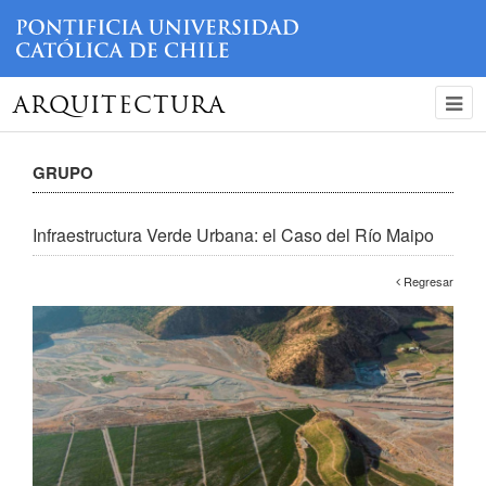
ARQUITECTURA
GRUPO
Infraestructura Verde Urbana: el Caso del Río Maipo
Regresar