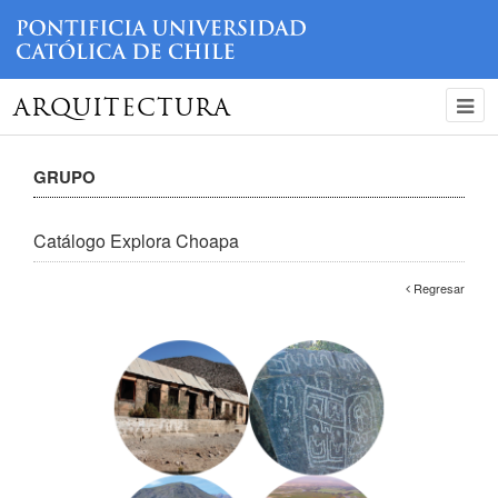
ARQUITECTURA
GRUPO
Catálogo Explora Choapa
Regresar