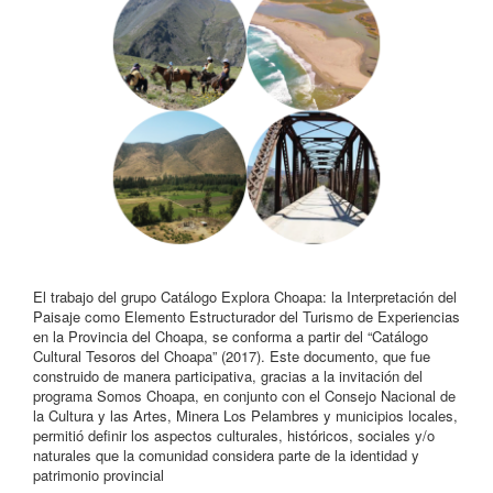
El trabajo del grupo Catálogo Explora Choapa: la Interpretación del
Paisaje como Elemento Estructurador del Turismo de Experiencias
en la Provincia del Choapa, se conforma a partir del “Catálogo
Cultural Tesoros del Choapa” (2017). Este documento, que fue
construido de manera participativa, gracias a la invitación del
programa Somos Choapa, en conjunto con el Consejo Nacional de
la Cultura y las Artes, Minera Los Pelambres y municipios locales,
permitió definir los aspectos culturales, históricos, sociales y/o
naturales que la comunidad considera parte de la identidad y
patrimonio provincial