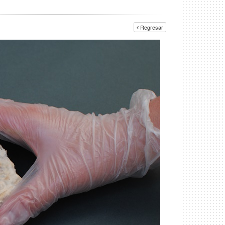
Regresar