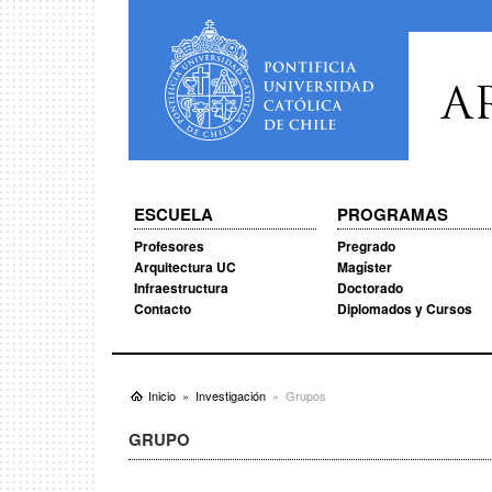
A
ESCUELA
PROGRAMAS
Profesores
Pregrado
Arquitectura UC
Magíster
Infraestructura
Doctorado
Contacto
Diplomados y Cursos
Inicio
Investigación
Grupos
GRUPO