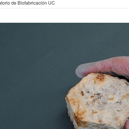
torio de Biofabricación UC