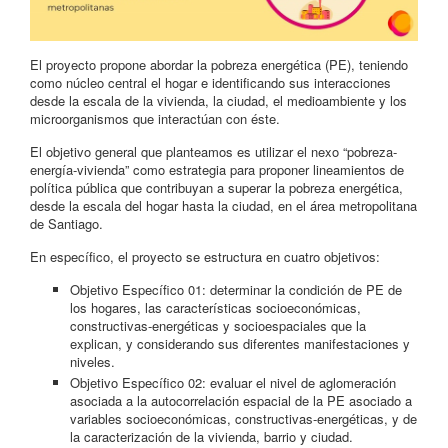
El proyecto propone abordar la pobreza energética (PE), teniendo
como núcleo central el hogar e identificando sus interacciones
desde la escala de la vivienda, la ciudad, el medioambiente y los
microorganismos que interactúan con éste.
El objetivo general que planteamos es utilizar el nexo “pobreza-
energía-vivienda” como estrategia para proponer lineamientos de
política pública que contribuyan a superar la pobreza energética,
desde la escala del hogar hasta la ciudad, en el área metropolitana
de Santiago.
En específico, el proyecto se estructura en cuatro objetivos:
Objetivo Específico 01: determinar la condición de PE de
los hogares, las características socioeconómicas,
constructivas-energéticas y socioespaciales que la
explican, y considerando sus diferentes manifestaciones y
niveles.
Objetivo Específico 02: evaluar el nivel de aglomeración
asociada a la autocorrelación espacial de la PE asociado a
variables socioeconómicas, constructivas-energéticas, y de
la caracterización de la vivienda, barrio y ciudad.