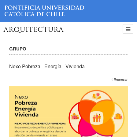
ARQUITECTURA
GRUPO
Nexo Pobreza - Energía - Vivienda
Regresar