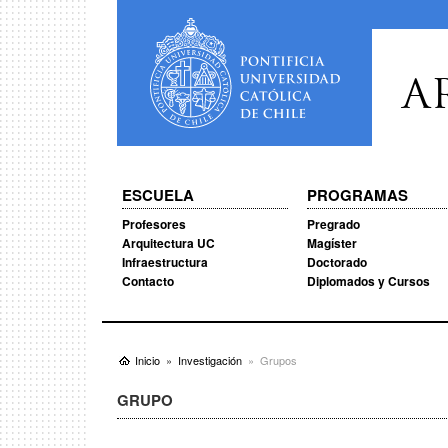
A
ESCUELA
PROGRAMAS
Profesores
Pregrado
Arquitectura UC
Magíster
Infraestructura
Doctorado
Contacto
Diplomados y Cursos
Inicio
Investigación
Grupos
GRUPO