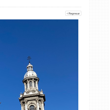
Regresar