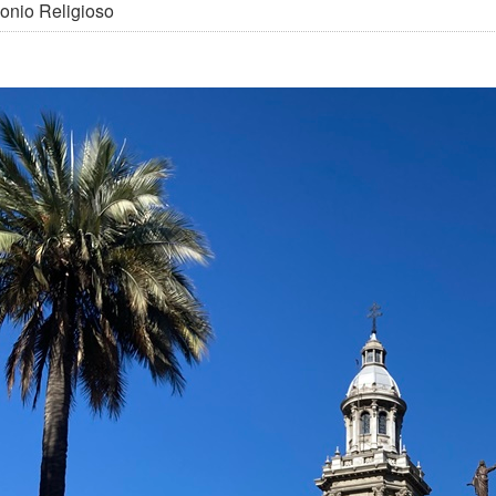
onio Religioso