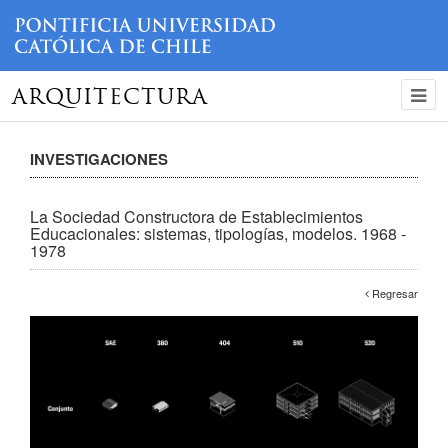
ARQUITECTURA
INVESTIGACIONES
La Sociedad Constructora de Establecimientos
Educacionales: sistemas, tipologías, modelos. 1968 -
1978
Regresar