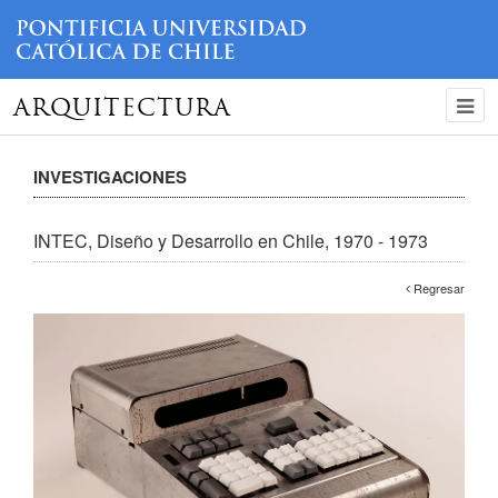
ARQUITECTURA
INVESTIGACIONES
INTEC, Diseño y Desarrollo en Chile, 1970 - 1973
Regresar