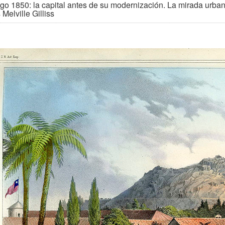
go 1850: la capital antes de su modernización. La mirada urba
Melville Gilliss