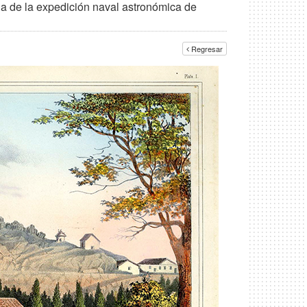
na de la expedición naval astronómica de
Regresar