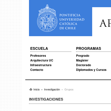
A
ESCUELA
PROGRAMAS
Profesores
Pregrado
Arquitectura UC
Magíster
Infraestructura
Doctorado
Contacto
Diplomados y Cursos
Inicio
Investigación
Grupos
INVESTIGACIONES