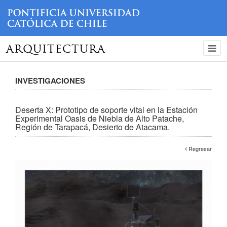
ARQUITECTURA
INVESTIGACIONES
Deserta X: Prototipo de soporte vital en la Estación
Experimental Oasis de Niebla de Alto Patache,
Región de Tarapacá, Desierto de Atacama.
Regresar