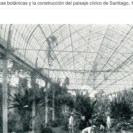
cas botánicas y la construcción del paisaje cívico de Santiago,