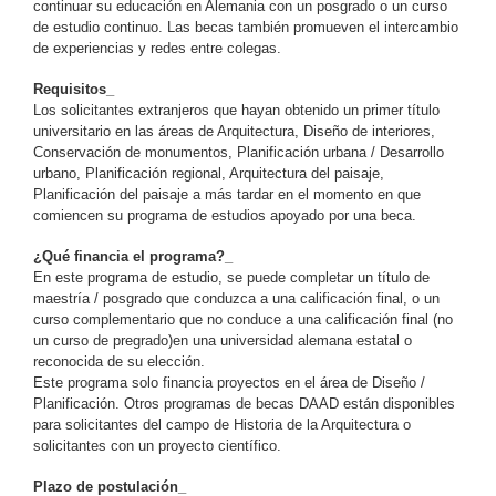
continuar su educación en Alemania con un posgrado o un curso
de estudio continuo. Las becas también promueven el intercambio
de experiencias y redes entre colegas.
Requisitos_
Los solicitantes extranjeros que hayan obtenido un primer título
universitario en las áreas de Arquitectura, Diseño de interiores,
Conservación de monumentos, Planificación urbana / Desarrollo
urbano, Planificación regional, Arquitectura del paisaje,
Planificación del paisaje a más tardar en el momento en que
comiencen su programa de estudios apoyado por una beca.
¿Qué financia el programa?_
En este programa de estudio, se puede completar un título de
maestría / posgrado que conduzca a una calificación final, o un
curso complementario que no conduce a una calificación final (no
un curso de pregrado)en una universidad alemana estatal o
reconocida de su elección.
Este programa solo financia proyectos en el área de Diseño /
Planificación. Otros programas de becas DAAD están disponibles
para solicitantes del campo de Historia de la Arquitectura o
solicitantes con un proyecto científico.
Plazo de postulación_