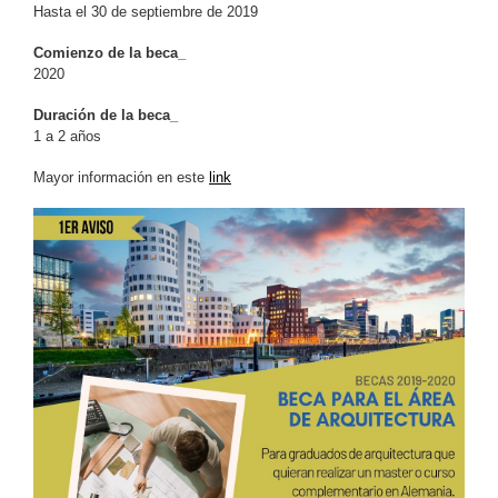
Hasta el 30 de septiembre de 2019
Comienzo de la beca_
2020
Duración de la beca_
1 a 2 años
Mayor información en este
link