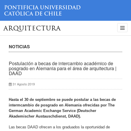
ARQUITECTURA
NOTICIAS
Postulación a becas de intercambio académico de
posgrado en Alemania para el área de arquitectura |
DAAD
31 Agosto 2019
Hasta el 30 de septiembre se puede postular a las becas de
intermcambio de posgrado en Alemania ofrecidas por The
German Academic Exchange Service (Deutscher
Akademischer Austauschdienst, DAAD).
Las becas DAAD ofrecen a los graduados la oportunidad de