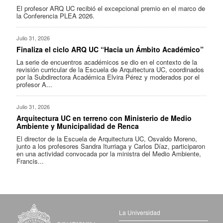
El profesor ARQ UC recibió el excepcional premio en el marco de
la Conferencia PLEA 2026.
Julio 31, 2026
Finaliza el ciclo ARQ UC “Hacia un Ámbito Académico”
La serie de encuentros académicos se dio en el contexto de la
revisión curricular de la Escuela de Arquitectura UC, coordinados
por la Subdirectora Académica Elvira Pérez y moderados por el
profesor A...
Julio 31, 2026
Arquitectura UC en terreno con Ministerio de Medio
Ambiente y Municipalidad de Renca
El director de la Escuela de Arquitectura UC, Osvaldo Moreno,
junto a los profesores Sandra Iturriaga y Carlos Díaz, participaron
en una actividad convocada por la ministra del Medio Ambiente,
Francis...
La Universidad