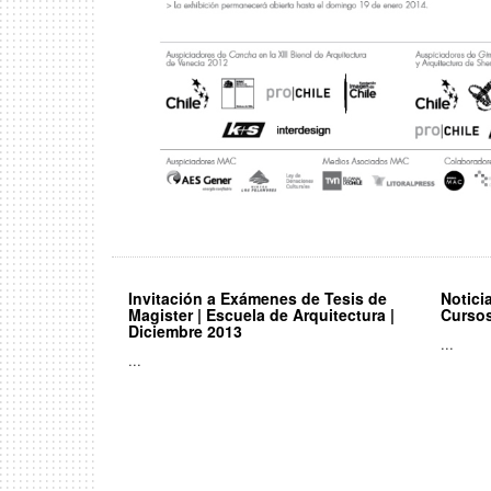
Invitación a Exámenes de Tesis de
Notici
Magister | Escuela de Arquitectura |
Cursos
Diciembre 2013
...
...