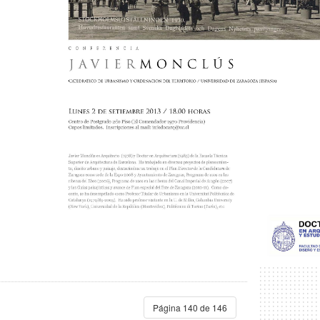
Página 140 de 146