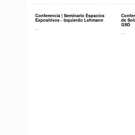
Conferencia | Seminario Espacios
Confer
Expositivos - Izquierdo Lehmann
de Sol
GSD
...
...