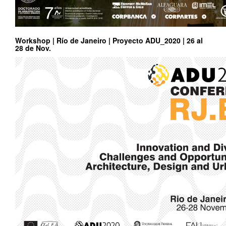
Workshop | Río de Janeiro | Proyecto ADU_2020 | 26 al
28 de Nov.