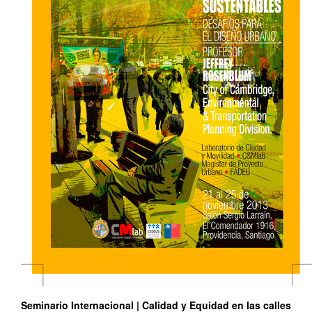
Seminario Internacional | Calidad y Equidad en las calles