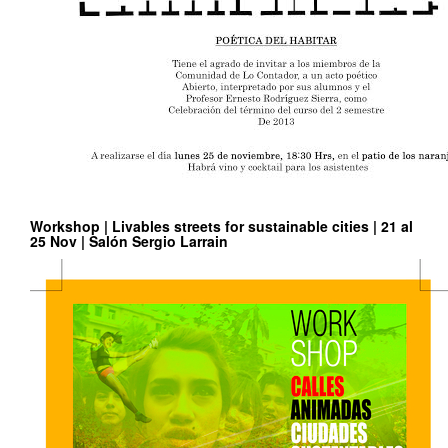
Workshop | Livables streets for sustainable cities | 21 al
25 Nov | Salón Sergio Larrain