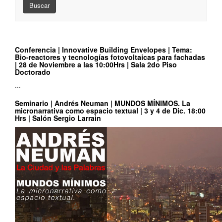
Buscar
Conferencia | Innovative Building Envelopes | Tema:
Bio-reactores y tecnologías fotovoltaicas para fachadas
| 28 de Noviembre a las 10:00Hrs | Sala 2do Piso
Doctorado
...
Seminario | Andrés Neuman | MUNDOS MÍNIMOS. La
micronarrativa como espacio textual | 3 y 4 de Dic. 18:00
Hrs | Salón Sergio Larrain