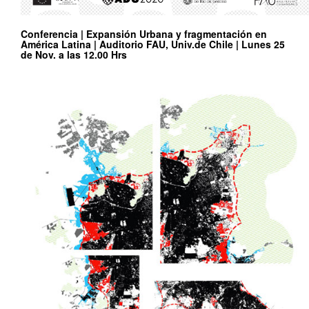
Conferencia | Expansión Urbana y fragmentación en
América Latina | Auditorio FAU, Univ.de Chile | Lunes 25
de Nov. a las 12.00 Hrs