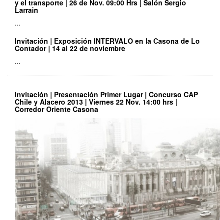
y el transporte | 26 de Nov. 09:00 Hrs | Salón Sergio
Larrain
...
Invitación | Exposición INTERVALO en la Casona de Lo
Contador | 14 al 22 de noviembre
...
Invitación | Presentación Primer Lugar | Concurso CAP
Chile y Alacero 2013 | Viernes 22 Nov. 14:00 hrs |
Corredor Oriente Casona