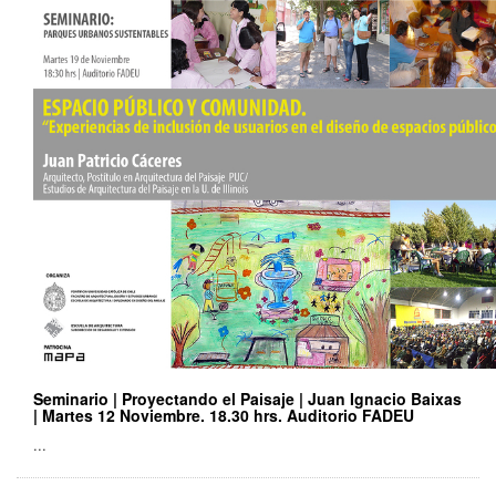
Seminario | Proyectando el Paisaje | Juan Ignacio Baixas
| Martes 12 Noviembre. 18.30 hrs. Auditorio FADEU
...