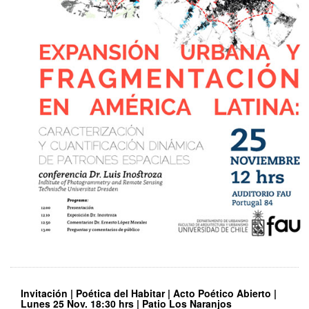
Invitación | Poética del Habitar | Acto Poético Abierto |
Lunes 25 Nov. 18:30 hrs | Patio Los Naranjos