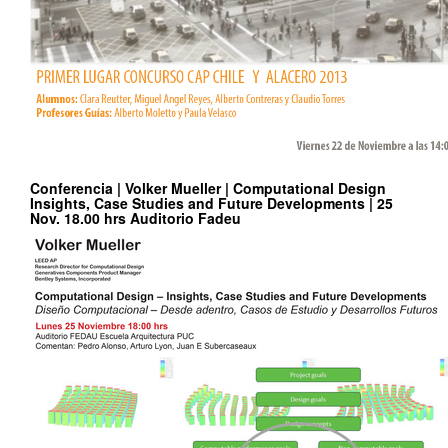
Conferencia | Volker Mueller | Computational Design
Insights, Case Studies and Future Developments | 25
Nov. 18.00 hrs Auditorio Fadeu