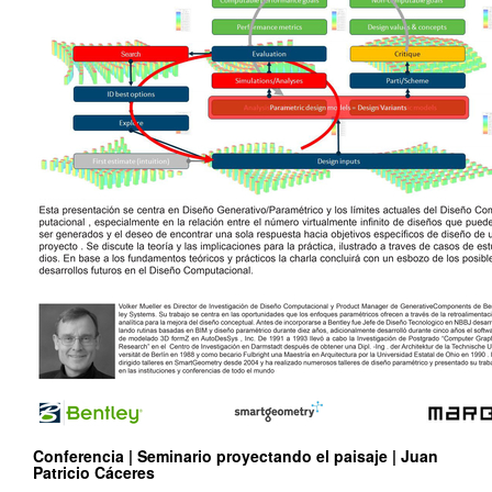
Conferencia | Seminario proyectando el paisaje | Juan
Patricio Cáceres