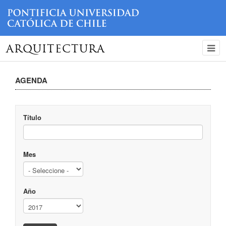
ARQUITECTURA
AGENDA
Título
Mes
Año