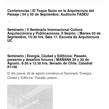
Conferencias | El Toque Suizo en la Arquitectura del
Paisaje | 04 y 05 de Septiembre, Auditorio FADEU
...
Seminario | V Seminario Internacional Cultura
Arquitectónica y Publicaciones. II Sesión. | Martes 03 de
Septiembre, 15:30 hrs. Sala 17, Escuela de Arquitectura
UC
...
Seminario | Energía, Ciudad y Edificios: Pasado,
presente y desafíos futuros | MAÑANA 29 y 30 de
Agosto. 8:30 a 13.30 hrs. Senado de Chile, Catedral
#1158
El día jueves 29 de agosto comienza el Seminario "Energía,
Ciudad y Edificios: Pasado, presen...