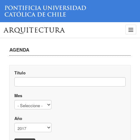
ARQUITECTURA
AGENDA
Título
Mes
Año