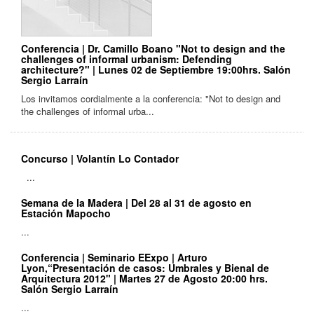
Conferencia | Dr. Camillo Boano "Not to design and the
challenges of informal urbanism: Defending
architecture?" | Lunes 02 de Septiembre 19:00hrs. Salón
Sergio Larraín
Los invitamos cordialmente a la conferencia: "Not to design and
the challenges of informal urba...
Concurso | Volantín Lo Contador
...
Semana de la Madera | Del 28 al 31 de agosto en
Estación Mapocho
...
Conferencia | Seminario EExpo | Arturo
Lyon,“Presentación de casos: Umbrales y Bienal de
Arquitectura 2012" | Martes 27 de Agosto 20:00 hrs.
Salón Sergio Larraín
...