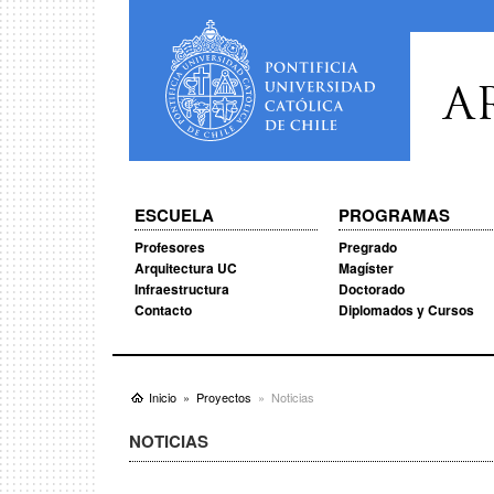
A
ESCUELA
PROGRAMAS
Profesores
Pregrado
Arquitectura UC
Magíster
Infraestructura
Doctorado
Contacto
Diplomados y Cursos
Inicio
Proyectos
Noticias
NOTICIAS