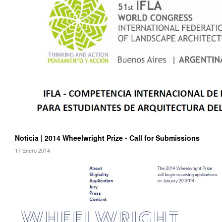
Noticia | 2014 Wheelwright Prize - Call for Submissions
17 Enero 2014