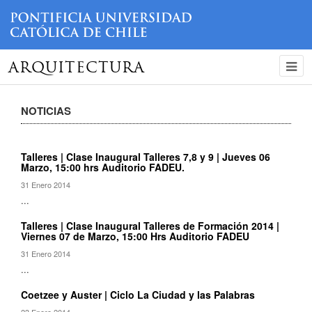
ARQUITECTURA
NOTICIAS
Talleres | Clase Inaugural Talleres 7,8 y 9 | Jueves 06
Marzo, 15:00 hrs Auditorio FADEU.
31 Enero 2014
...
Talleres | Clase Inaugural Talleres de Formación 2014 |
Viernes 07 de Marzo, 15:00 Hrs Auditorio FADEU
31 Enero 2014
...
Coetzee y Auster | Ciclo La Ciudad y las Palabras
23 Enero 2014