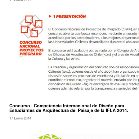
Concurso | Competencia Internacional de Diseño para
Estudiantes de Arquitectura del Paisaje de la IFLA 2014.
17 Enero 2014