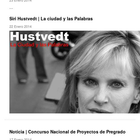
...
Siri Hustvedt | La ciudad y las Palabras
22 Enero 2014
Noticia | Concurso Nacional de Proyectos de Pregrado
17 Enero 2014