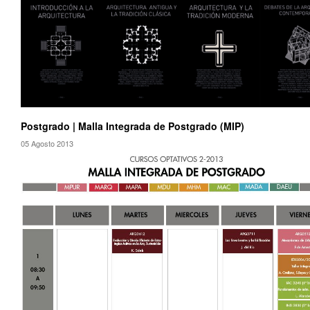
Postgrado | Malla Integrada de Postgrado (MIP)
05 Agosto 2013