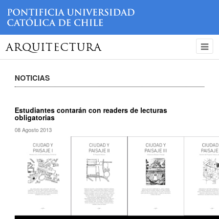
ARQUITECTURA
NOTICIAS
Estudiantes contarán con readers de lecturas
obligatorias
08 Agosto 2013