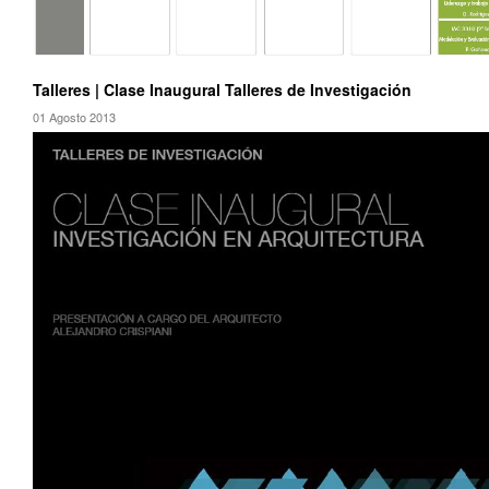
Talleres | Clase Inaugural Talleres de Investigación
01 Agosto 2013