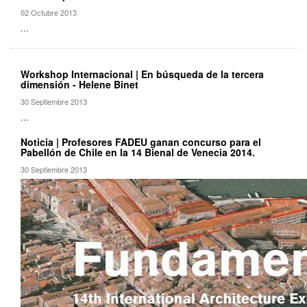
02 Octubre 2013
...
Workshop Internacional | En búsqueda de la tercera
dimensión - Helene Binet
30 Septiembre 2013
...
Noticia | Profesores FADEU ganan concurso para el
Pabellón de Chile en la 14 Bienal de Venecia 2014.
30 Septiembre 2013