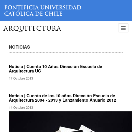
ARQUITECTURA
NOTICIAS
Noticia | Cuenta 10 Años Dirección Escuela de
Arquitectura UC
17 Octubre 2013
...
Noticia | Cuenta de los 10 años Dirección Escuela de
Arquitectura 2004 - 2013 y Lanzamiento Anuario 2012
14 Octubre 2013