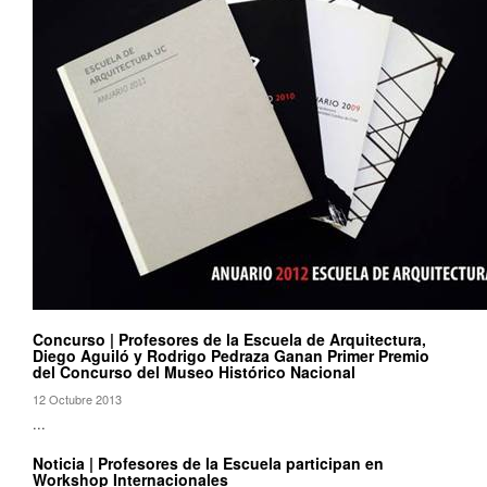
Concurso | Profesores de la Escuela de Arquitectura,
Diego Aguiló y Rodrigo Pedraza Ganan Primer Premio
del Concurso del Museo Histórico Nacional
12 Octubre 2013
...
Noticia | Profesores de la Escuela participan en
Workshop Internacionales