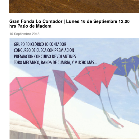
Gran Fonda Lo Contador | Lunes 16 de Septiembre 12.00
hrs Patio de Madera
16 Septiembre 2013