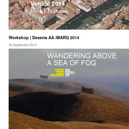
Workshop | Deserta AA /MARQ 2014
30 Septiembre 2013