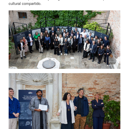
cultural compartido.