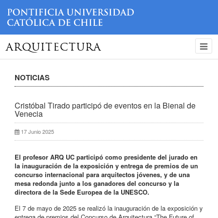
ARQUITECTURA
NOTICIAS
Cristóbal Tirado participó de eventos en la Bienal de
Venecia
17 Junio 2025
El profesor ARQ UC participó como presidente del jurado en
la inauguración de la exposición y entrega de premios de un
concurso internacional para arquitectos jóvenes, y de una
mesa redonda junto a los ganadores del concurso y la
directora de la Sede Europea de la UNESCO.
El 7 de mayo de 2025 se realizó la inauguración de la exposición y
entrega de premios del Concurso de Arquitectura “The Future of